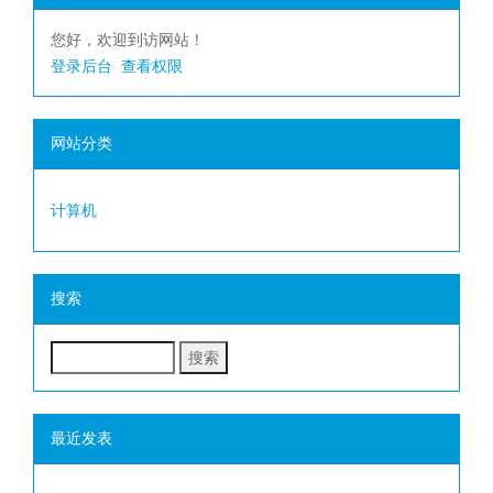
您好，欢迎到访网站！
登录后台
查看权限
网站分类
计算机
搜索
最近发表