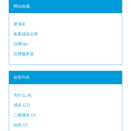
网站收藏
老域名
备案域名出售
仿牌vps
仿牌服务器
标签列表
为什么
(4)
域名
(22)
二级域名
(2)
如何
(2)