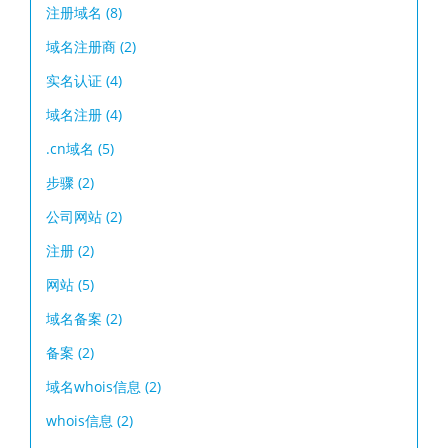
注册域名
(8)
域名注册商
(2)
实名认证
(4)
域名注册
(4)
.cn域名
(5)
步骤
(2)
公司网站
(2)
注册
(2)
网站
(5)
域名备案
(2)
备案
(2)
域名whois信息
(2)
whois信息
(2)