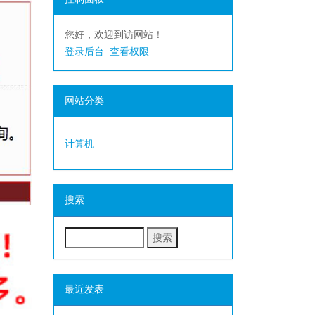
您好，欢迎到访网站！
登录后台
查看权限
网站分类
计算机
搜索
最近发表