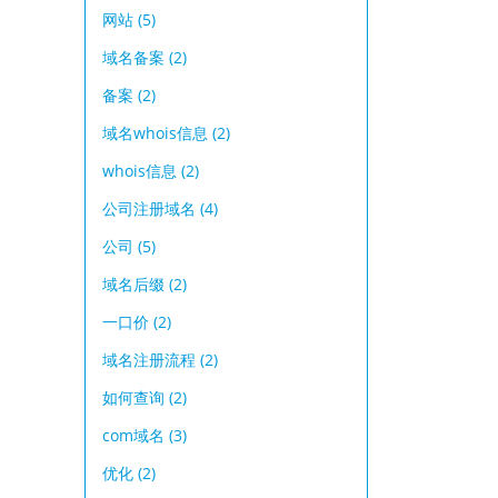
网站
(5)
域名备案
(2)
备案
(2)
域名whois信息
(2)
whois信息
(2)
公司注册域名
(4)
公司
(5)
域名后缀
(2)
一口价
(2)
域名注册流程
(2)
如何查询
(2)
com域名
(3)
优化
(2)