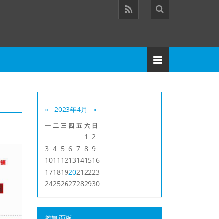
«
2023年4月
»
一
二
三
四
五
六
日
1
2
3
4
5
6
7
8
9
10
11
12
13
14
15
16
17
18
19
20
21
22
23
24
25
26
27
28
29
30
控制面板