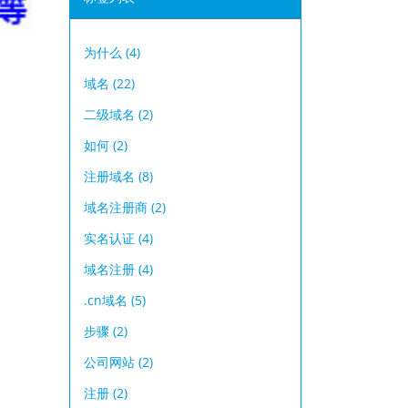
为什么
(4)
域名
(22)
二级域名
(2)
如何
(2)
注册域名
(8)
域名注册商
(2)
实名认证
(4)
域名注册
(4)
.cn域名
(5)
步骤
(2)
公司网站
(2)
注册
(2)