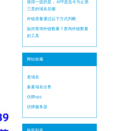
值得一提的是，.APP是迄今为止第
三贵的域名后缀
外链质量通过以下方式判断
如何查询外链数量？查询外链数量
的工具
网站收藏
老域名
备案域名出售
仿牌vps
仿牌服务器
标签列表