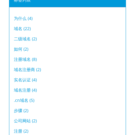
标签列表
为什么
(4)
域名
(22)
二级域名
(2)
如何
(2)
注册域名
(8)
域名注册商
(2)
实名认证
(4)
域名注册
(4)
.cn域名
(5)
步骤
(2)
公司网站
(2)
注册
(2)