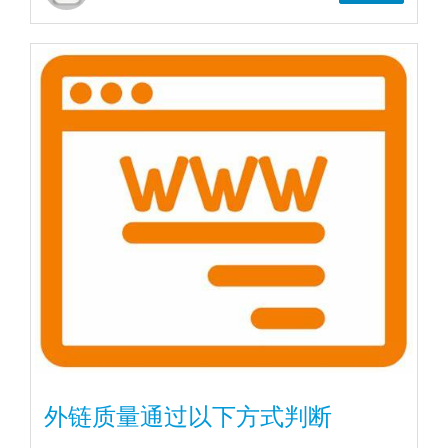
外链质量通过以下方式判断