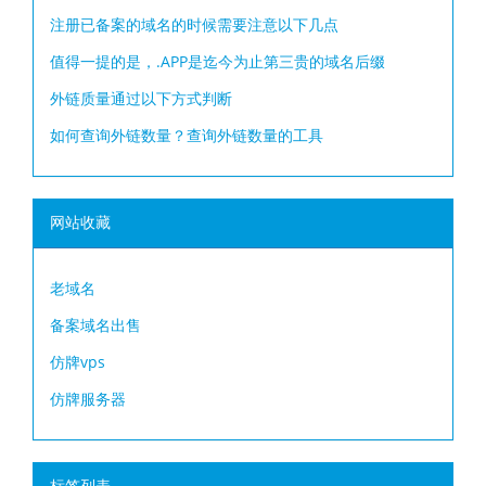
注册已备案的域名的时候需要注意以下几点
值得一提的是，.APP是迄今为止第三贵的域名后缀
外链质量通过以下方式判断
如何查询外链数量？查询外链数量的工具
网站收藏
老域名
备案域名出售
仿牌vps
仿牌服务器