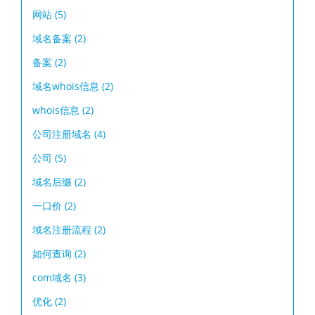
网站
(5)
域名备案
(2)
备案
(2)
域名whois信息
(2)
whois信息
(2)
公司注册域名
(4)
公司
(5)
域名后缀
(2)
一口价
(2)
域名注册流程
(2)
如何查询
(2)
com域名
(3)
优化
(2)