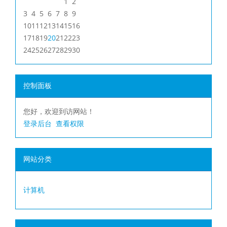
1
2
3
4
5
6
7
8
9
10
11
12
13
14
15
16
17
18
19
20
21
22
23
24
25
26
27
28
29
30
控制面板
您好，欢迎到访网站！
登录后台
查看权限
网站分类
计算机