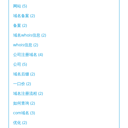
网站
(5)
域名备案
(2)
备案
(2)
域名whois信息
(2)
whois信息
(2)
公司注册域名
(4)
公司
(5)
域名后缀
(2)
一口价
(2)
域名注册流程
(2)
如何查询
(2)
com域名
(3)
优化
(2)