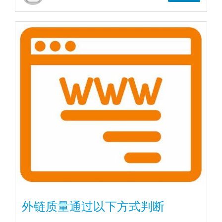
外链质量通过以下方式判断