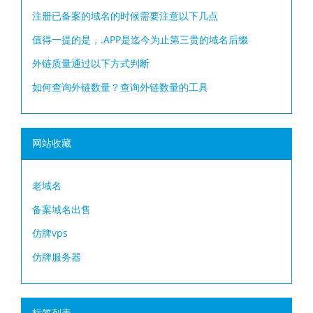
注册已备案的域名的时候需要注意以下几点
值得一提的是，.APP是迄今为止第三贵的域名后缀
外链质量通过以下方式判断
如何查询外链数量？查询外链数量的工具
网站收藏
老域名
备案域名出售
仿牌vps
仿牌服务器