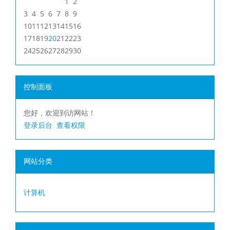
1
2
3
4
5
6
7
8
9
10
11
12
13
14
15
16
17
18
19
20
21
22
23
24
25
26
27
28
29
30
控制面板
您好，欢迎到访网站！
登录后台
查看权限
网站分类
计算机