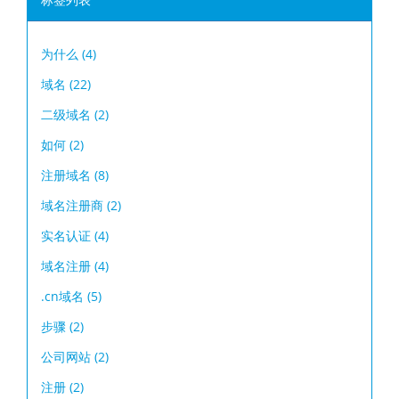
标签列表
为什么
(4)
域名
(22)
二级域名
(2)
如何
(2)
注册域名
(8)
域名注册商
(2)
实名认证
(4)
域名注册
(4)
.cn域名
(5)
步骤
(2)
公司网站
(2)
注册
(2)