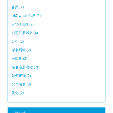
备案
(2)
域名whois信息
(2)
whois信息
(2)
公司注册域名
(4)
公司
(5)
域名后缀
(2)
一口价
(2)
域名注册流程
(2)
如何查询
(2)
com域名
(3)
优化
(2)