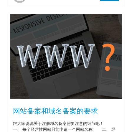
网站备案和域名备案的要求
跟大家说说关于注册域名备案需要注意的细节吧！
一、 每个经营性网站只能申请一个网站名称; 二、 经