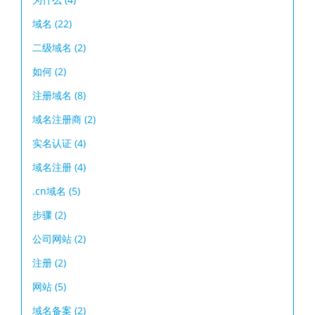
域名
(22)
二级域名
(2)
如何
(2)
注册域名
(8)
域名注册商
(2)
实名认证
(4)
域名注册
(4)
.cn域名
(5)
步骤
(2)
公司网站
(2)
注册
(2)
网站
(5)
域名备案
(2)