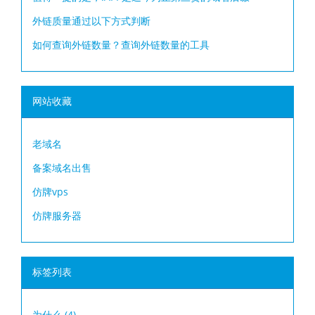
外链质量通过以下方式判断
如何查询外链数量？查询外链数量的工具
网站收藏
老域名
备案域名出售
仿牌vps
仿牌服务器
标签列表
为什么
(4)